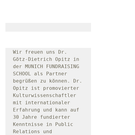
Wir freuen uns Dr. 
Götz-Dietrich Opitz in 
der MUNICH FUNDRAISING 
SCHOOL als Partner 
begrüßen zu können. Dr. 
Opitz ist promovierter 
Kulturwissenschaftler 
mit internationaler 
Erfahrung und kann auf 
30 Jahre fundierter 
Kenntnisse in Public 
Relations und 