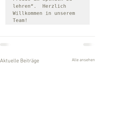
lehren“.  Herzlich 
Willkommen in unserem 
Team!
Alle ansehen
Aktuelle Beiträge