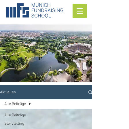
Aktuelles
Alle Beiträge
Alle Beiträge
Storytelling