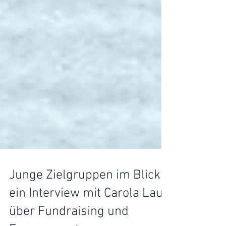
Junge Zielgruppen im Blick –