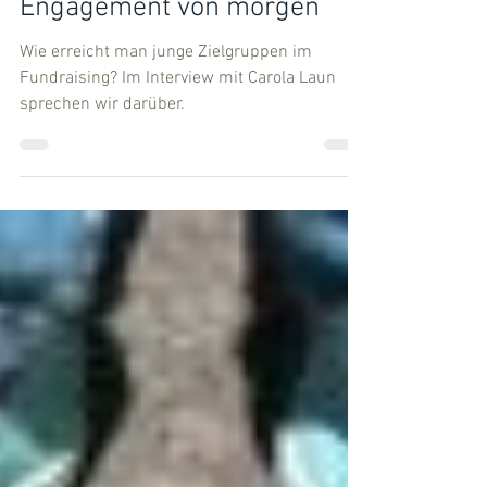
ein Interview mit Carola Laun
über Fundraising und
Engagement von morgen
Wie erreicht man junge Zielgruppen im
Fundraising? Im Interview mit Carola Laun
sprechen wir darüber.