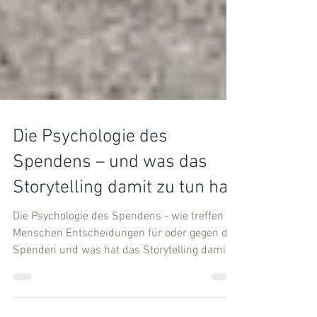
Die Psychologie des
Spendens – und was das
Storytelling damit zu tun hat
Die Psychologie des Spendens - wie treffen