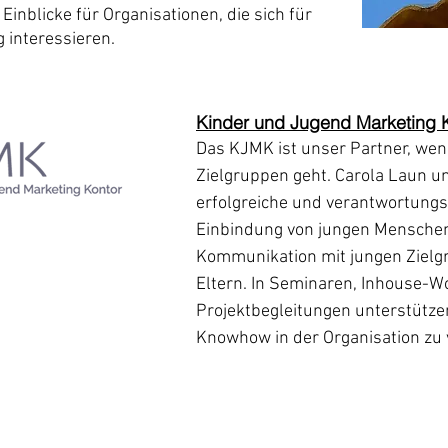
inblicke für Organisationen, die sich für
 interessieren.
Kinder und Jugend Marketing 
Das KJMK ist unser Partner, wen
Zielgruppen geht. Carola Laun u
erfolgreiche und verantwortungs
Einbindung von jungen Menschen
Kommunikation mit jungen Zielg
Eltern. In Seminaren, Inhouse-
Projektbegleitungen unterstütz
Knowhow in der Organisation zu 