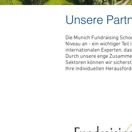
Unsere Part
Die Munich Fundraising Sch
Niveau an - ein wichtiger Teil
internationalen Experten, das
Durch unsere enge Zusammen
Sektoren können wir sicherst
Ihre individuellen Herausfor