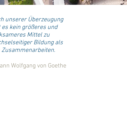
h unserer Überzeugung
t es kein größeres und
ksameres Mittel zu
hselseitiger Bildung als
 Zusammenarbeiten.
ann Wolfgang von Goethe