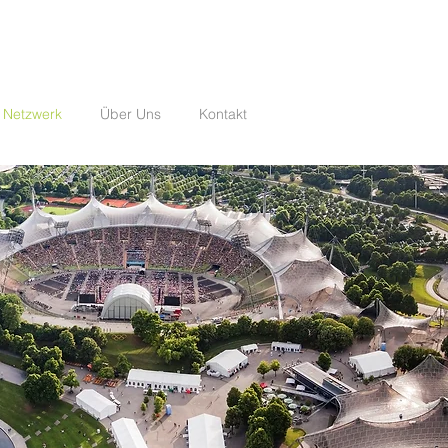
 Netzwerk
Über Uns
Kontakt