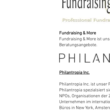
Fundraising & More
Fundraising & More ist unse
Beratungsangebote.
Philantropia Inc.
Philantropia Inc. ist unser
Philantropia spezialsiert 
NPOs, Organisationen der Z
Unternehmen im internatio
Büros in New York, Amster