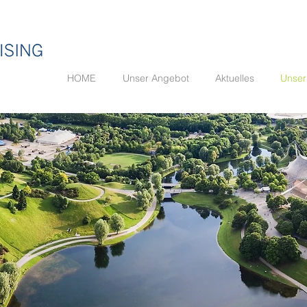
HOME
Unser Angebot
Aktuelles
Unser