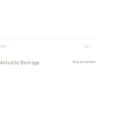
Alle ansehen
Aktuelle Beiträge