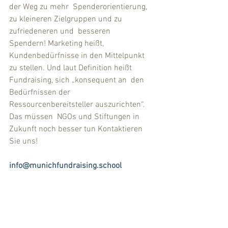
der Weg zu mehr  Spenderorientierung, 
zu kleineren Zielgruppen und zu 
zufriedeneren und  besseren 
Spendern! Marketing heißt, 
Kundenbedürfnisse in den Mittelpunkt  
zu stellen. Und laut Definition heißt 
Fundraising, sich „konsequent an  den 
Bedürfnissen der 
Ressourcenbereitsteller auszurichten“. 
Das müssen  NGOs und Stiftungen in 
Zukunft noch besser tun Kontaktieren 
Sie uns!
info@munichfundraising.school