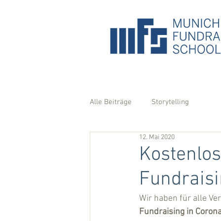
Alle Beiträge
Storytelling
12. Mai 2020
Kostenlo
Fundraisi
Wir haben für alle V
Fundraising in Coron