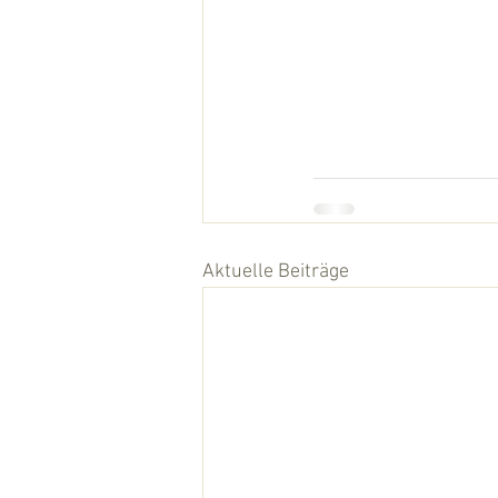
Aktuelle Beiträge