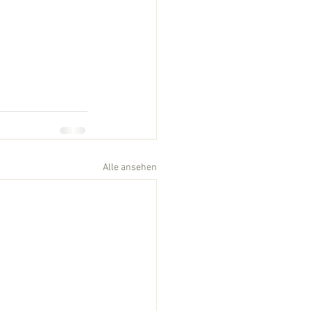
Alle ansehen