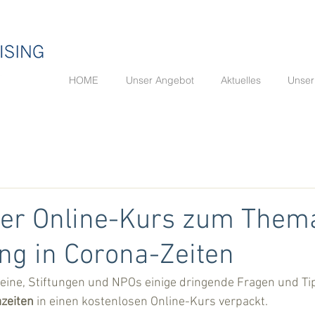
HOME
Unser Angebot
Aktuelles
Unser
ser Online-Kurs zum Them
ng in Corona-Zeiten
ereine, Stiftungen und NPOs einige dringende Fragen und 
azeiten
 in einen kostenlosen Online-Kurs verpackt.