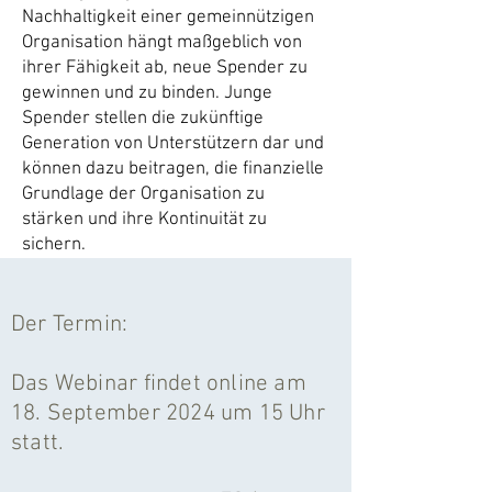
Nachhaltigkeit einer gemeinnützigen
Organisation hängt maßgeblich von
ihrer Fähigkeit ab, neue Spender zu
gewinnen und zu binden. Junge
Spender stellen die zukünftige
Generation von Unterstützern dar und
können dazu beitragen, die finanzielle
Grundlage der Organisation zu
stärken und ihre Kontinuität zu
sichern.
Der Termin:
Das Webinar findet online am
18. September 2024 um 15 Uhr
statt.