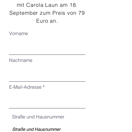
mit Carola Laun am 18.
September zum Preis von 79
Euro an.
Vorname
Nachname
E-Mail-Adresse
Straße und Hausnummer