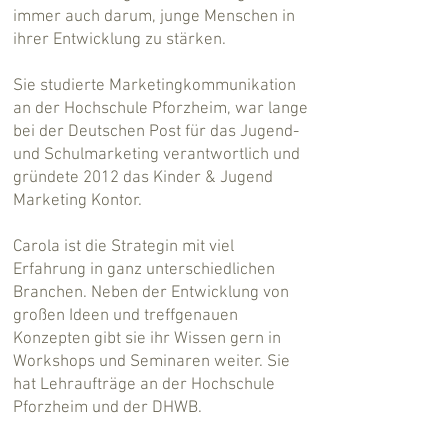
immer auch darum, junge Menschen in
ihrer Entwicklung zu stärken.
Sie studierte Marketingkommunikation
an der Hochschule Pforzheim, war lange
bei der Deutschen Post für das Jugend-
und Schulmarketing verantwortlich und
gründete 2012 das Kinder & Jugend
Marketing Kontor.
Carola ist die Strategin mit viel
Erfahrung in ganz unterschiedlichen
Branchen. Neben der Entwicklung von
großen Ideen und treffgenauen
Konzepten gibt sie ihr Wissen gern in
Workshops und Seminaren weiter. Sie
hat Lehraufträge an der Hochschule
Pforzheim und der DHWB.