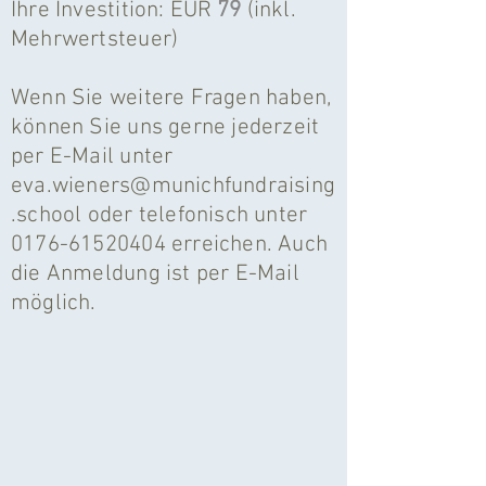
Ihre Investition: EUR
79
(inkl.
Mehrwertsteuer)
Wenn Sie weitere Fragen haben,
können Sie uns gerne jederzeit
per E-Mail unter
eva.wieners@munichfundraising
.school
oder telefonisch unter
0176-61520404
erreichen. Auch
die Anmeldung ist per E-Mail
möglich.