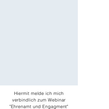
Hiermit melde ich mich
verbindlich zum Webinar
"Ehrenamt und Engagment"