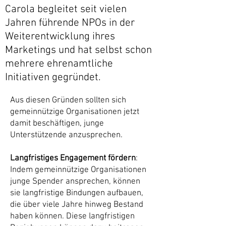
Carola begleitet seit vielen
Jahren führende NPOs in der
Weiterentwicklung ihres
Marketings und hat selbst schon
mehrere ehrenamtliche
Initiativen gegründet.
Aus diesen Gründen sollten sich
gemeinnützige Organisationen jetzt
damit beschäftigen, junge
Unterstützende anzusprechen.
Langfristiges Engagement fördern
:
Indem gemeinnützige Organisationen
junge Spender ansprechen, können
sie langfristige Bindungen aufbauen,
die über viele Jahre hinweg Bestand
haben können. Diese langfristigen