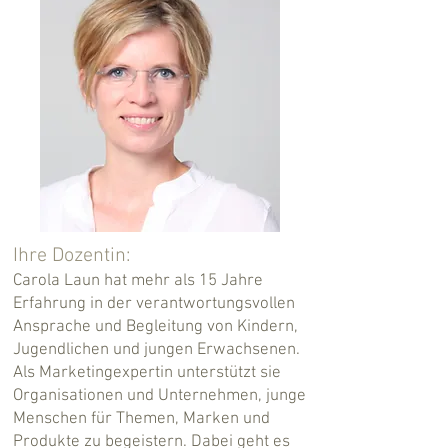
Ihre Dozentin:
Carola Laun hat mehr als 15 Jahre
Erfahrung in der verantwortungsvollen
Ansprache und Begleitung von Kindern,
Jugendlichen und jungen Erwachsenen.
Als Marketingexpertin unterstützt sie
Organisationen und Unternehmen, junge
Menschen für Themen, Marken und
Produkte zu begeistern. Dabei geht es