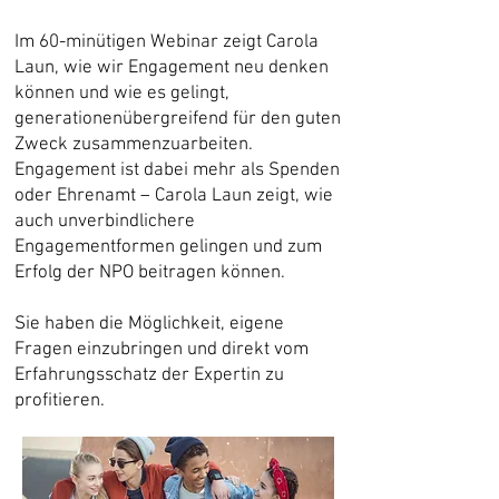
Im 60-minütigen Webinar zeigt Carola
Laun, wie wir Engagement neu denken
können und wie es gelingt,
generationenübergreifend für den guten
Zweck zusammenzuarbeiten.
Engagement ist dabei mehr als Spenden
oder Ehrenamt – Carola Laun zeigt, wie
auch unverbindlichere
Engagementformen gelingen und zum
Erfolg der NPO beitragen können.
Sie haben die Möglichkeit, eigene
Fragen einzubringen und direkt vom
Erfahrungsschatz der Expertin zu
profitieren.