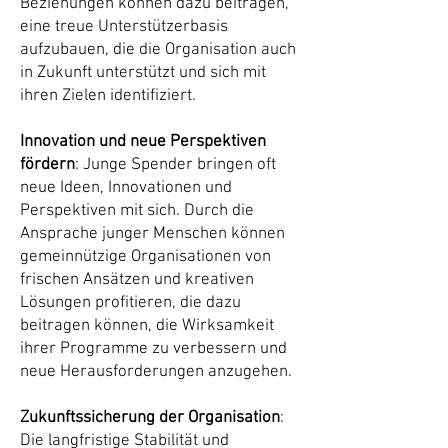
Beziehungen können dazu beitragen,
eine treue Unterstützerbasis
aufzubauen, die die Organisation auch
in Zukunft unterstützt und sich mit
ihren Zielen identifiziert.
Innovation und neue Perspektiven
fördern
: Junge Spender bringen oft
neue Ideen, Innovationen und
Perspektiven mit sich. Durch die
Ansprache junger Menschen können
gemeinnützige Organisationen von
frischen Ansätzen und kreativen
Lösungen profitieren, die dazu
beitragen können, die Wirksamkeit
ihrer Programme zu verbessern und
neue Herausforderungen anzugehen.
Zukunftssicherung der Organisation
:
Die langfristige Stabilität und