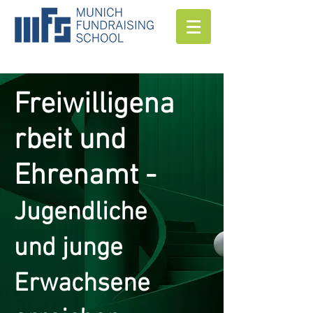
Freiwilligena
rbeit und
Ehrenamt -
Jugendliche
und junge
Erwachsene