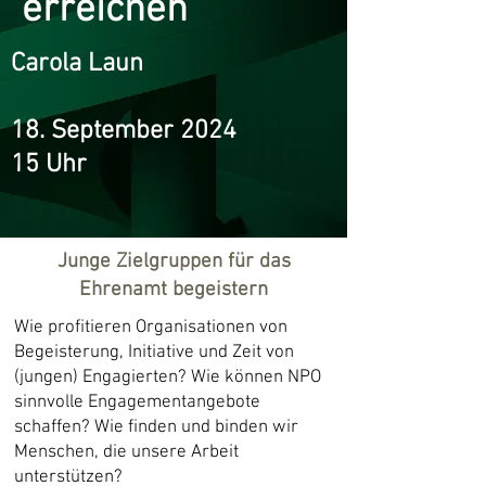
erreichen
Carola Laun
18. September 2024
15 Uhr
Junge Zielgruppen für das
Ehrenamt begeistern
Wie profitieren Organisationen von
Begeisterung, Initiative und Zeit von
(jungen) Engagierten? Wie können NPO
sinnvolle Engagementangebote
schaffen? Wie finden und binden wir
Menschen, die unsere Arbeit
unterstützen?