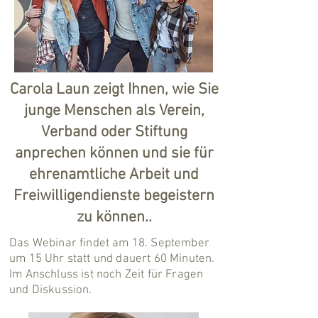
Carola Laun zeigt Ihnen, wie Sie
junge Menschen als Verein,
Verband oder Stiftung
anprechen können und sie für
ehrenamtliche Arbeit und
Freiwilligendienste begeistern
zu können..
Das Webinar findet am 18. September
um 15 Uhr statt und dauert 60 Minuten.
Im Anschluss ist noch Zeit für Fragen
und Diskussion.