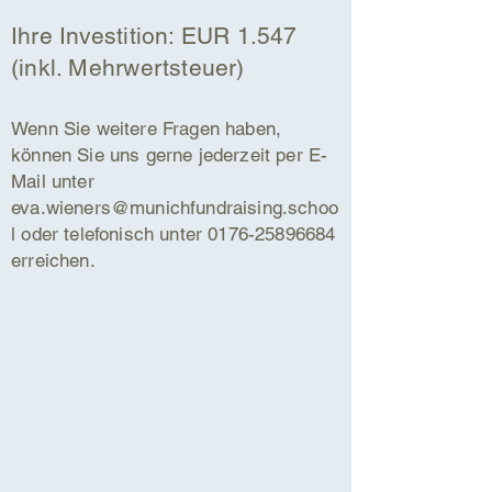
Ihre Investition: EUR 1.547
(inkl. Mehrwertsteuer)
Wenn Sie weitere Fragen haben,
können Sie uns gerne jederzeit per E-
Mail unter
eva.wieners@munichfundraising.schoo
l
oder telefonisch unter
0176-25896684
erreichen.