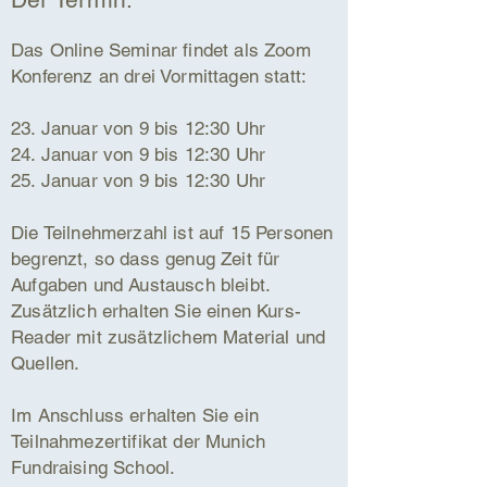
Das Online Seminar findet als Zoom
Konferenz an drei Vormittagen statt:
23. Januar von 9 bis 12:30 Uhr
24. Januar von 9 bis 12:30 Uhr
25. Januar von 9 bis 12:30 Uhr
Die Teilnehmerzahl ist auf 15 Personen
begrenzt, so dass genug Zeit für
Aufgaben und Austausch bleibt.
Zusätzlich erhalten Sie einen Kurs-
Reader mit zusätzlichem Material und
Quellen.
Im Anschluss erhalten Sie ein
Teilnahmezertifikat der Munich
Fundraising School.