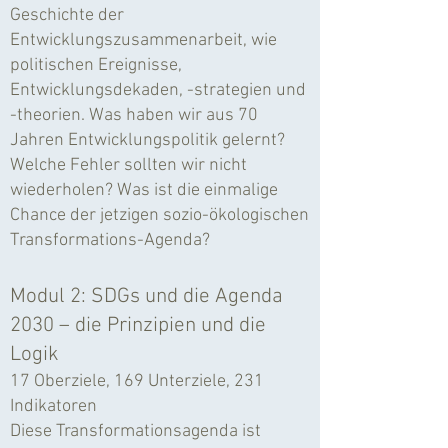
Geschichte der
Entwicklungszusammenarbeit, wie
politischen Ereignisse,
Entwicklungsdekaden, -strategien und
-theorien. Was haben wir aus 70
Jahren Entwicklungspolitik gelernt?
Welche Fehler sollten wir nicht
wiederholen? Was ist die einmalige
Chance der jetzigen sozio-ökologischen
Transformations-Agenda?
Modul 2: SDGs und die Agenda
2030 – die Prinzipien und die
Logik
17 Oberziele, 169 Unterziele, 231
Indikatoren
Diese Transformationsagenda ist