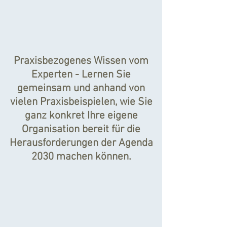
Praxisbezogenes Wissen vom
Experten - Lernen Sie
gemeinsam und anhand von
vielen Praxisbeispielen, wie Sie
ganz konkret Ihre eigene
Organisation bereit für die
Herausforderungen der Agenda
2030 machen können.