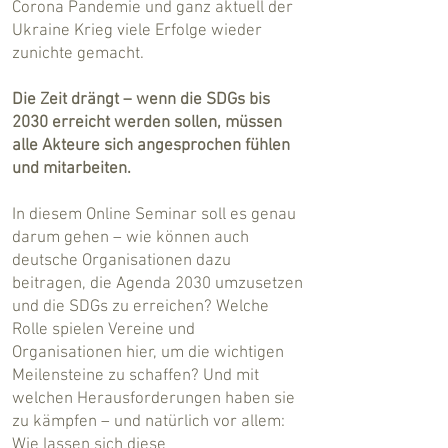
Corona Pandemie und ganz aktuell der
Ukraine Krieg viele Erfolge wieder
zunichte gemacht.
Die Zeit drängt – wenn die SDGs bis
2030 erreicht werden sollen, müssen
alle Akteure sich angesprochen fühlen
und mitarbeiten.
In diesem Online Seminar soll es genau
darum gehen – wie können auch
deutsche Organisationen dazu
beitragen, die Agenda 2030 umzusetzen
und die SDGs zu erreichen? Welche
Rolle spielen Vereine und
Organisationen hier, um die wichtigen
Meilensteine zu schaffen? Und mit
welchen Herausforderungen haben sie
zu kämpfen – und natürlich vor allem:
Wie lassen sich diese