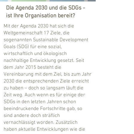
Die Agenda 2030 und die SDGs -
ist Ihre Organisation bereit?
Mit der Agenda 2030 hat sich die
Weltgemeinschaft 17 Ziele, die
sogenannten Sustainable Development
Goals (SDG) für eine sozial,
wirtschaftlich und ökologisch
nachhaltige Entwicklung gesetzt. Seit
dem Jahr 2015 besteht die
Vereinbarung mit dem Ziel, bis zum Jahr
2030 die entsprechenden Ziele erreicht
zu haben – doch so langsam läuft die
Zeit weg. Auch wenn es für einige der
SDGs in den letzten Jahren schon
beeindruckende Fortschritte gab, so
sind andere doch sträflich
vernachlässigt worden. Zusätzlich
haben aktuelle Entwicklungen wie die