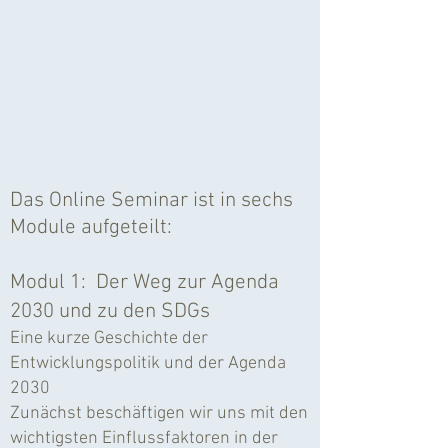
Das Online Seminar ist in sechs
Module aufgeteilt:
Modul 1: Der Weg zur Agenda
2030 und zu den SDGs
Eine kurze Geschichte der
Entwicklungspolitik und der Agenda
2030
Zunächst beschäftigen wir uns mit den
wichtigsten Einflussfaktoren in der