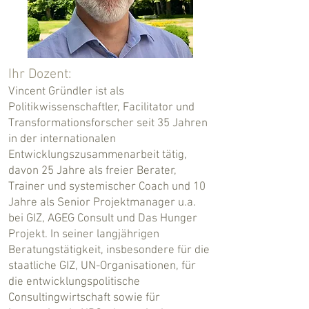
Ihr Dozent:
Vincent Gründler ist als
Politikwissenschaftler, Facilitator und
Transformationsforscher seit 35 Jahren
in der internationalen
Entwicklungszusammenarbeit tätig,
davon 25 Jahre als freier Berater,
Trainer und systemischer Coach und 10
Jahre als Senior Projektmanager u.a.
bei GIZ, AGEG Consult und Das Hunger
Projekt. In seiner langjährigen
Beratungstätigkeit, insbesondere für die
staatliche GIZ, UN-Organisationen, für
die entwicklungspolitische
Consultingwirtschaft sowie für