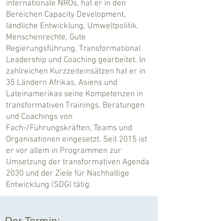
internationale NROs, hat er in den
Bereichen Capacity Development,
ländliche Entwicklung, Umweltpolitik,
Menschenrechte, Gute
Regierungsführung, Transformational
Leadership und Coaching gearbeitet. In
zahlreichen Kurzzeiteinsätzen hat er in
35 Ländern Afrikas, Asiens und
Lateinamerikas seine Kompetenzen in
transformativen Trainings, Beratungen
und Coachings von
Fach-/Führungskräften, Teams und
Organisationen eingesetzt. Seit 2015 ist
er vor allem in Programmen zur
Umsetzung der transformativen Agenda
2030 und der Ziele für Nachhaltige
Entwicklung (SDG) tätig.
Der Termin: