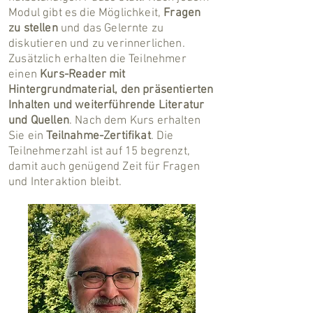
Modul gibt es die Möglichkeit,
Fragen
zu stellen
und das Gelernte zu
diskutieren und zu verinnerlichen.
Zusätzlich erhalten die Teilnehmer
einen
Kurs-Reader mit
Hintergrundmaterial, den präsentierten
Inhalten und weiterführende Literatur
und Quellen
. Nach dem Kurs erhalten
Sie ein
Teilnahme-Zertifikat
. Die
Teilnehmerzahl ist auf 15 begrenzt,
damit auch genügend Zeit für Fragen
und Interaktion bleibt.