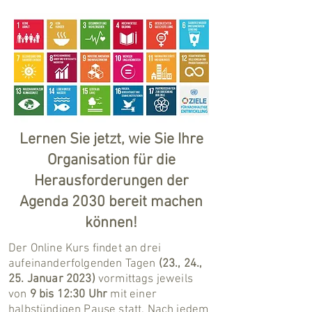
Lernen Sie jetzt, wie Sie Ihre
Organisation für die
Herausforderungen der
Agenda 2030 bereit machen
können!
Der Online Kurs findet an drei
aufeinanderfolgenden Tagen
(23., 24.,
25. Januar 2023)
vormittags jeweils
von
9 bis 12:30 Uhr
mit einer
halbstündigen Pause statt. Nach jedem