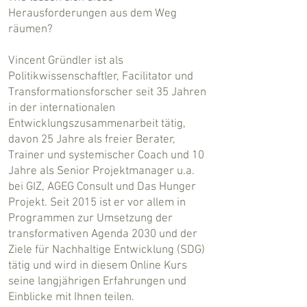
Herausforderungen aus dem Weg
räumen?
Vincent Gründler ist als
Politikwissenschaftler, Facilitator und
Transformationsforscher seit 35 Jahren
in der internationalen
Entwicklungszusammenarbeit tätig,
davon 25 Jahre als freier Berater,
Trainer und systemischer Coach und 10
Jahre als Senior Projektmanager u.a.
bei GIZ, AGEG Consult und Das Hunger
Projekt. Seit 2015 ist er vor allem in
Programmen zur Umsetzung der
transformativen Agenda 2030 und der
Ziele für Nachhaltige Entwicklung (SDG)
tätig und wird in diesem Online Kurs
seine langjährigen Erfahrungen und
Einblicke mit Ihnen teilen.