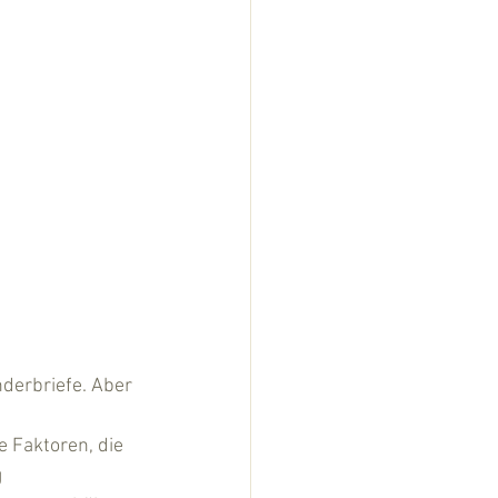
derbriefe. Aber 
 Faktoren, die 
 