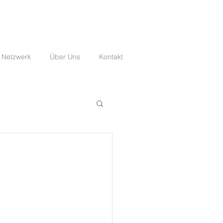
 Netzwerk
Über Uns
Kontakt