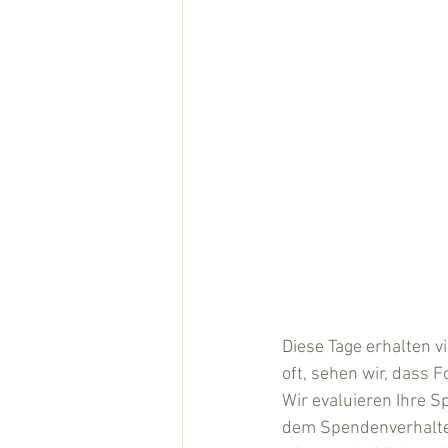
Diese Tage erhalten 
oft, sehen wir, dass 
Wir evaluieren Ihre 
dem Spendenverhalten