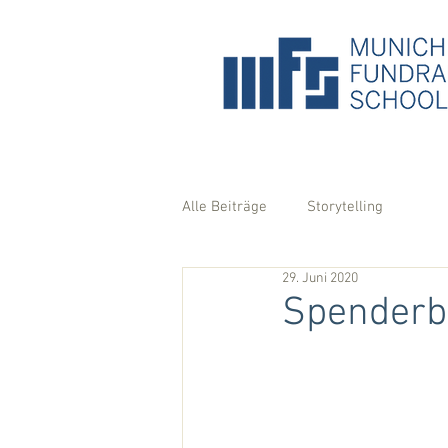
Alle Beiträge
Storytelling
29. Juni 2020
Spenderbr