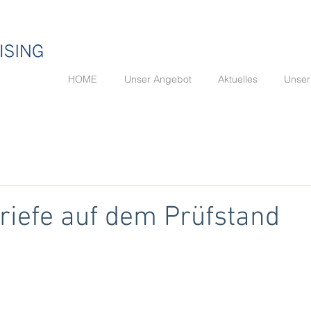
HOME
Unser Angebot
Aktuelles
Unser
iefe auf dem Prüfstand